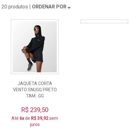
20 produtos |
ORDENAR POR
JAQUETA CORTA
VENTO SNUGG PRETO
TAM.: GG
R$ 239,50
Até
6x
de
R$ 39,92
sem
juros