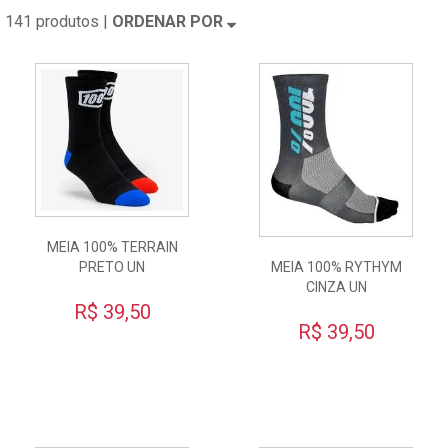
141 produtos |
ORDENAR POR
MEIA 100% TERRAIN
PRETO UN
MEIA 100% RYTHYM
CINZA UN
R$ 39,50
R$ 39,50