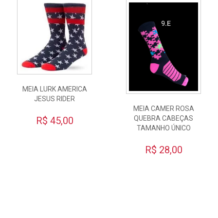
MEIA LURK AMERICA
JESUS RIDER
MEIA CAMER ROSA
QUEBRA CABEÇAS
R$ 45,00
TAMANHO ÚNICO
R$ 28,00