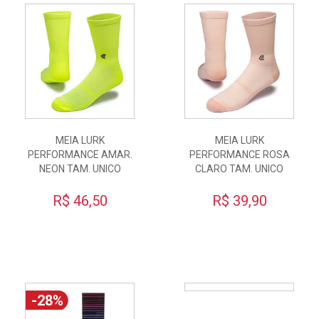
MEIA LURK
MEIA LURK
PERFORMANCE AMAR.
PERFORMANCE ROSA
NEON TAM. UNICO
CLARO TAM. UNICO
R$ 46,50
R$ 39,90
-28%