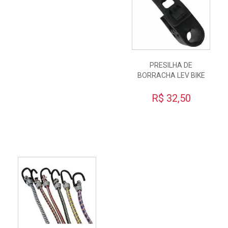
PRESILHA DE
BORRACHA LEV BIKE
R$ 32,50