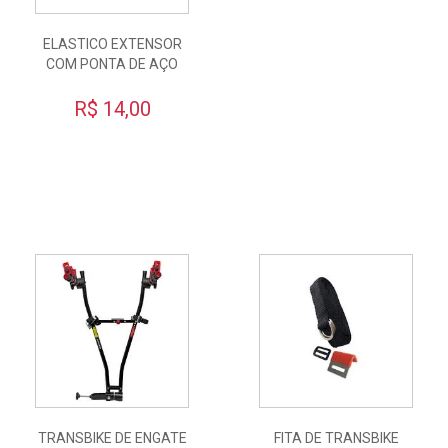
ELASTICO EXTENSOR
COM PONTA DE AÇO
R$ 14,00
TRANSBIKE DE ENGATE
FITA DE TRANSBIKE