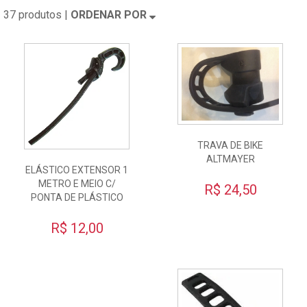
37 produtos |
ORDENAR POR
TRAVA DE BIKE
ALTMAYER
ELÁSTICO EXTENSOR 1
METRO E MEIO C/
R$ 24,50
PONTA DE PLÁSTICO
R$ 12,00