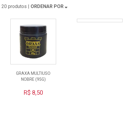
20 produtos |
ORDENAR POR
GRAXA MULTIUSO
NOBRE (95G)
R$ 8,50