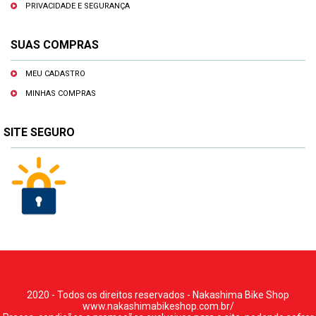
PRIVACIDADE E SEGURANÇA
SUAS COMPRAS
MEU CADASTRO
MINHAS COMPRAS
SITE SEGURO
2020 - Todos os direitos reservados - Nakashima Bike Shop
www.nakashimabikeshop.com.br/