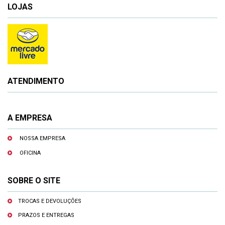
LOJAS
ATENDIMENTO
A EMPRESA
NOSSA EMPRESA
OFICINA
SOBRE O SITE
TROCAS E DEVOLUÇÕES
PRAZOS E ENTREGAS