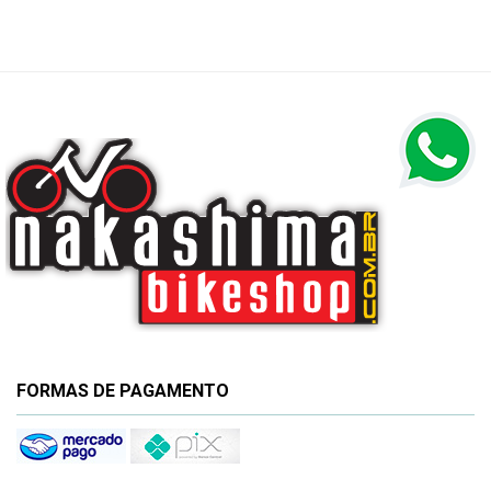
FORMAS DE PAGAMENTO