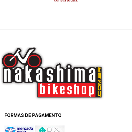
consertadas.
FORMAS DE PAGAMENTO