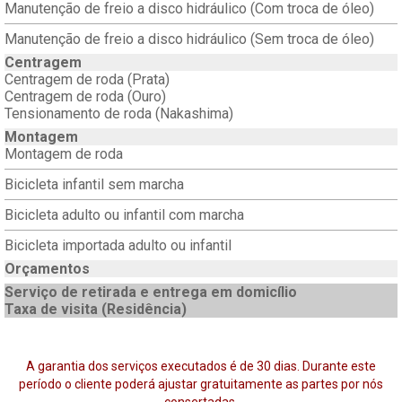
Manutenção de freio a disco hidráulico (Com troca de óleo)
Manutenção de freio a disco hidráulico (Sem troca de óleo)
Centragem
Centragem de roda (Prata)
Centragem de roda (Ouro)
Tensionamento de roda (Nakashima)
Montagem
Montagem de roda
Bicicleta infantil sem marcha
Bicicleta adulto ou infantil com marcha
Bicicleta importada adulto ou infantil
Orçamentos
Serviço de retirada e entrega em domicílio
Taxa de visita (Residência)
A garantia dos serviços executados é de 30 dias. Durante este
período o cliente poderá ajustar gratuitamente as partes por nós