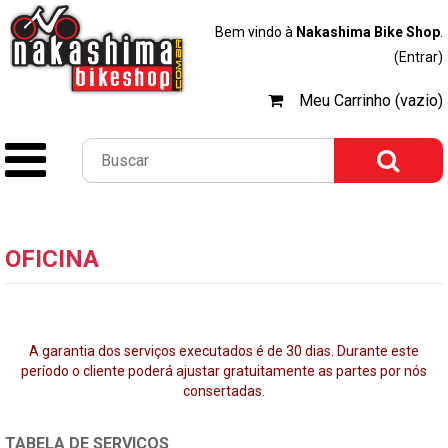
Bem vindo à
Nakashima Bike Shop
.
(Entrar)
Meu Carrinho (vazio)
OFICINA
A garantia dos serviços executados é de 30 dias. Durante este
período o cliente poderá ajustar gratuitamente as partes por nós
consertadas.
TABELA DE SERVIÇOS