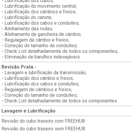
- Lubrificação dos cubos;
- Lubrificação do movimento central;
- Lubrificação dos câmbios e freios;
- Lubrificação do canote;
- Lubrificação dos cabos e conduítes;
- Alinhamento das rodas;
- Alinhamento de gancheira de câmbio;
- Regulagem de câmbio e freios;
- Correção do tamanho de conduítes;
- Check List detathadamente de todos os componentes;
- Eliminação de barulhos indesejáveis.
Revisão Prata -
- Lavagem e lubrificação da transmissão;
- Lubrificação dos câmbio e freios;
- Lubrificação dos cabos e conduítes;
- Regulagem de câmbios e freios;
- Correção do tamanho de conduítes;
- Check List detalhadamente de todos os componentes.
Lavagem e Lubrificação
Revisão do cubo traseiro com FREEHUB
Revisão do cubo traseiro sem FREEHUB