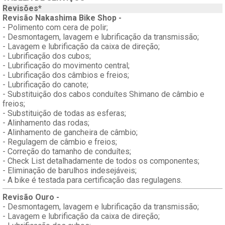
Revisões*
Revisão Nakashima Bike Shop -
- Polimento com cera de polir;
- Desmontagem, lavagem e lubrificação da transmissão;
- Lavagem e lubrificação da caixa de direção;
- Lubrificação dos cubos;
- Lubrificação do movimento central;
- Lubrificação dos câmbios e freios;
- Lubrificação do canote;
- Substituição dos cabos conduítes Shimano de câmbio e
freios;
- Substituição de todas as esferas;
- Alinhamento das rodas;
- Alinhamento de gancheira de câmbio;
- Regulagem de câmbio e freios;
- Correção do tamanho de conduítes;
- Check List detalhadamente de todos os componentes;
- Eliminação de barulhos indesejáveis;
- A bike é testada para certificação das regulagens.
Revisão Ouro -
- Desmontagem, lavagem e lubrificação da transmissão;
- Lavagem e lubrificação da caixa de direção;