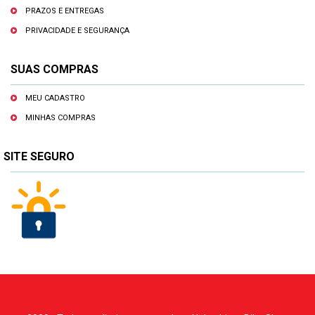
PRAZOS E ENTREGAS
PRIVACIDADE E SEGURANÇA
SUAS COMPRAS
MEU CADASTRO
MINHAS COMPRAS
SITE SEGURO