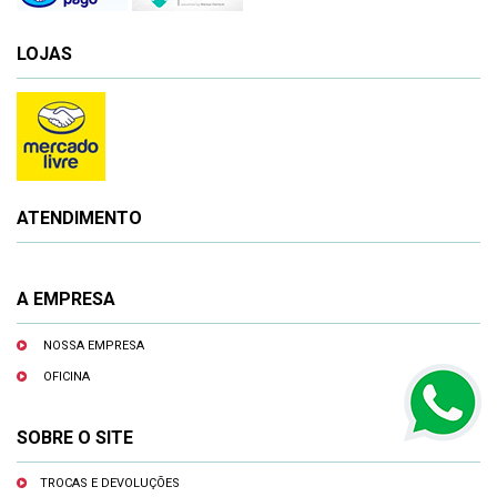
LOJAS
ATENDIMENTO
A EMPRESA
NOSSA EMPRESA
OFICINA
SOBRE O SITE
TROCAS E DEVOLUÇÕES