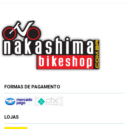
FORMAS DE PAGAMENTO
LOJAS