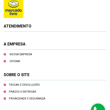
ATENDIMENTO
A EMPRESA
NOSSA EMPRESA
OFICINA
SOBRE O SITE
TROCAS E DEVOLUÇÕES
PRAZOS E ENTREGAS
PRIVACIDADE E SEGURANÇA