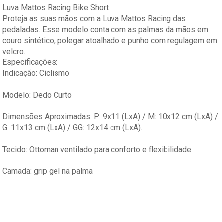
Luva Mattos Racing Bike Short
Proteja as suas mãos com a Luva Mattos Racing das
pedaladas. Esse modelo conta com as palmas da mãos em
couro sintético, polegar atoalhado e punho com regulagem em
velcro.
Especificações:
Indicação: Ciclismo
Modelo: Dedo Curto
Dimensões Aproximadas: P: 9x11 (LxA) / M: 10x12 cm (LxA) /
G: 11x13 cm (LxA) / GG: 12x14 cm (LxA).
Tecido: Ottoman ventilado para conforto e flexibilidade
Camada: grip gel na palma