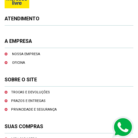
ATENDIMENTO
A EMPRESA
NOSSA EMPRESA
OFICINA
SOBRE O SITE
TROCAS E DEVOLUÇÕES
PRAZOS E ENTREGAS
PRIVACIDADE E SEGURANÇA
SUAS COMPRAS