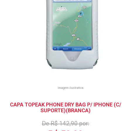
Imagem ilustrativa.
CAPA TOPEAK PHONE DRY BAG P/ IPHONE (C/
SUPORTE)(BRANCA)
De R$ 142,90 por: