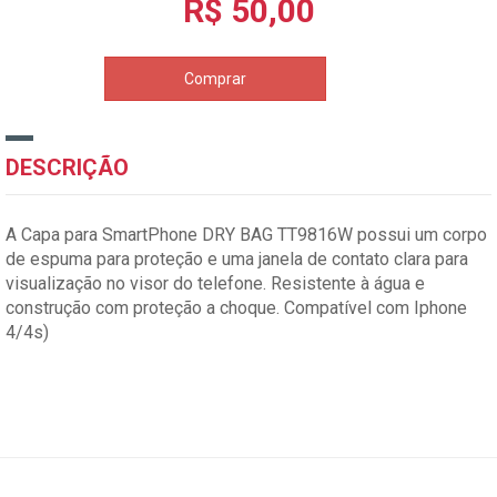
R$ 50,00
Comprar
DESCRIÇÃO
A Capa para SmartPhone DRY BAG TT9816W possui um corpo
de espuma para proteção e uma janela de contato clara para
visualização no visor do telefone. Resistente à água e
construção com proteção a choque. Compatível com Iphone
4/4s)