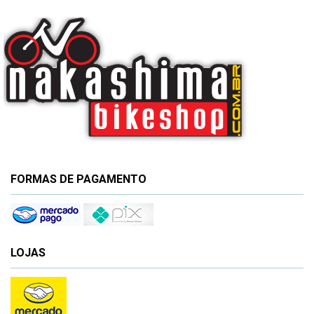
FORMAS DE PAGAMENTO
LOJAS