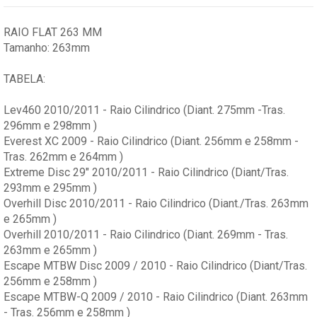
RAIO FLAT 263 MM
Tamanho: 263mm
TABELA:
Lev460 2010/2011 - Raio Cilindrico (Diant. 275mm -Tras.
296mm e 298mm )
Everest XC 2009 - Raio Cilindrico (Diant. 256mm e 258mm -
Tras. 262mm e 264mm )
Extreme Disc 29" 2010/2011 - Raio Cilindrico (Diant/Tras.
293mm e 295mm )
Overhill Disc 2010/2011 - Raio Cilindrico (Diant./Tras. 263mm
e 265mm )
Overhill 2010/2011 - Raio Cilindrico (Diant. 269mm - Tras.
263mm e 265mm )
Escape MTBW Disc 2009 / 2010 - Raio Cilindrico (Diant/Tras.
256mm e 258mm )
Escape MTBW-Q 2009 / 2010 - Raio Cilindrico (Diant. 263mm
- Tras. 256mm e 258mm )