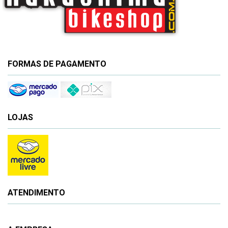
FORMAS DE PAGAMENTO
LOJAS
ATENDIMENTO