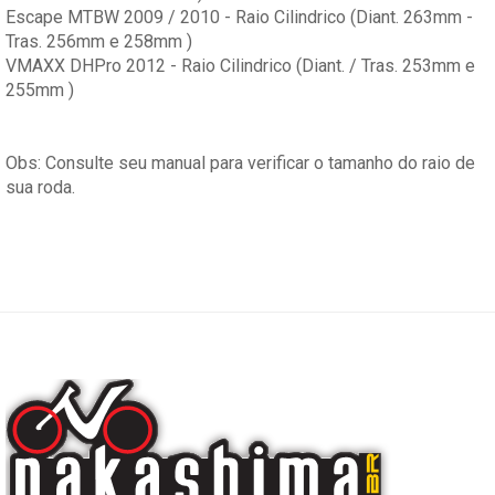
Escape MTBW 2009 / 2010 - Raio Cilindrico (Diant. 263mm -
Tras. 256mm e 258mm )
VMAXX DHPro 2012 - Raio Cilindrico (Diant. / Tras. 253mm e
255mm )
Obs: Consulte seu manual para verificar o tamanho do raio de
sua roda.