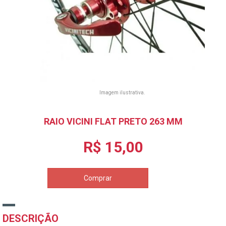
Imagem ilustrativa.
RAIO VICINI FLAT PRETO 263 MM
R$ 15,00
Comprar
DESCRIÇÃO