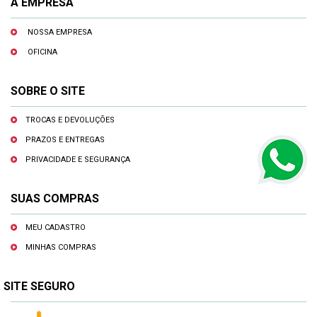
A EMPRESA
NOSSA EMPRESA
OFICINA
SOBRE O SITE
TROCAS E DEVOLUÇÕES
PRAZOS E ENTREGAS
PRIVACIDADE E SEGURANÇA
SUAS COMPRAS
MEU CADASTRO
MINHAS COMPRAS
SITE SEGURO